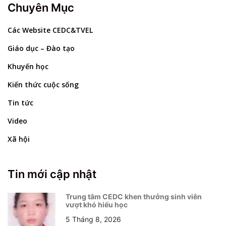
Chuyên Mục
Các Website CEDC&TVEL
Giáo dục – Đào tạo
Khuyến học
Kiến thức cuộc sống
Tin tức
Video
Xã hội
Tin mới cập nhật
Trung tâm CEDC khen thưởng sinh viên
vượt khó hiếu học
5 Tháng 8, 2026