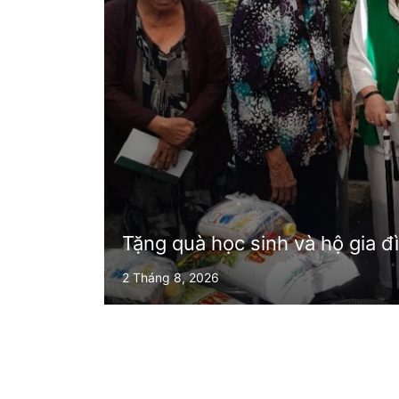
Tặng quà học sinh và hộ gia 
2 Tháng 8, 2026