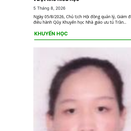
5 Tháng 8, 2026
Ngày 05/8/2026, Chủ tịch Hội đồng quản lý, Giám 
điều hành Qũy Khuyến học Nhà giáo ưu tú Trần...
KHUYẾN HỌC