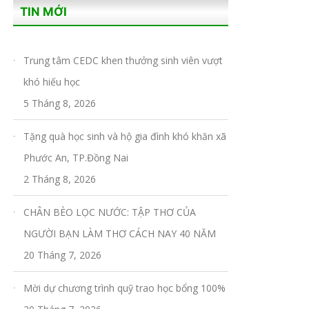
TIN MỚI
Trung tâm CEDC khen thưởng sinh viên vượt
khó hiếu học
5 Tháng 8, 2026
Tặng quà học sinh và hộ gia đình khó khăn xã
Phước An, TP.Đồng Nai
2 Tháng 8, 2026
CHÂN BÈO LỌC NƯỚC: TẬP THƠ CỦA
NGƯỜI BẠN LÀM THƠ CÁCH NAY 40 NĂM
20 Tháng 7, 2026
Mời dự chương trình quỹ trao học bổng 100%