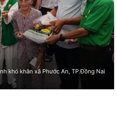
đình khó khăn xã Phước An, TP.Đồng Nai