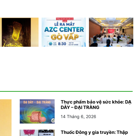
Thực phẩm bảo vệ sức khỏe: DẠ
DÀY – ĐẠI TRÀNG
14 Tháng 6, 2026
Thuốc Đông y gia truyền: Thập