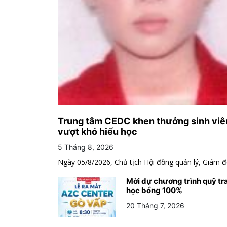
Trung tâm CEDC khen thưởng sinh viê
vượt khó hiếu học
5 Tháng 8, 2026
Ngày 05/8/2026, Chủ tịch Hội đồng quản lý, Giám đố
Mời dự chương trình quỹ tr
học bổng 100%
20 Tháng 7, 2026