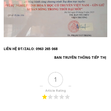
LIÊN HỆ ĐT/ZALO: 0963 265 068
BAN TRUYỀN THÔNG TIẾP THỊ
1
Article Rating