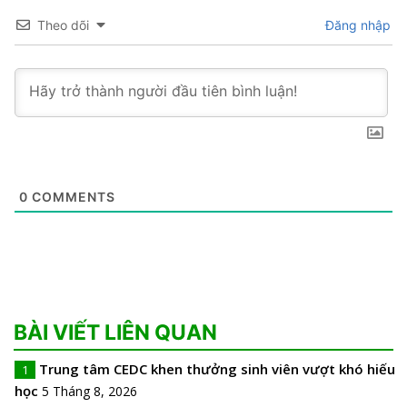
Theo dõi
Đăng nhập
0
COMMENTS
BÀI VIẾT LIÊN QUAN
Trung tâm CEDC khen thưởng sinh viên vượt khó hiếu
1
học
5 Tháng 8, 2026