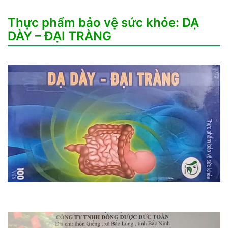
Thực phẩm bảo vệ sức khỏe: DẠ
DÀY – ĐẠI TRÀNG