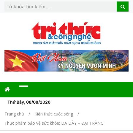
Search
Search
for:
Thứ Bảy, 08/08/2026
Trang chủ
Kiến thức cuộc sống
Thực phẩm bảo vệ sức khỏe: DẠ DÀY – ĐẠI TRÀNG