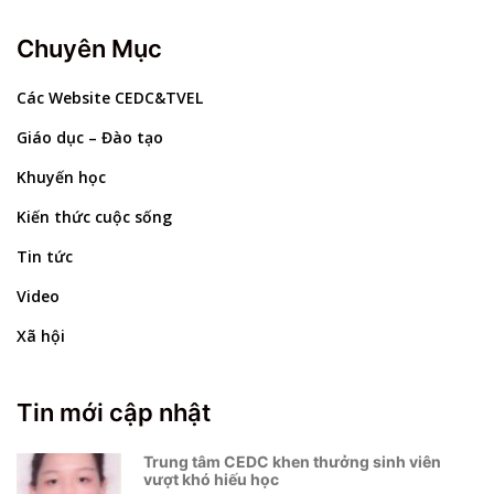
Chuyên Mục
Các Website CEDC&TVEL
Giáo dục – Đào tạo
Khuyến học
Kiến thức cuộc sống
Tin tức
Video
Xã hội
Tin mới cập nhật
Trung tâm CEDC khen thưởng sinh viên
vượt khó hiếu học