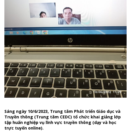
Sáng ngày 10/6/2023, Trung tâm Phát triển Giáo dục và
Truyền thông (Trung tâm CEDC) tổ chức khai giảng lớp
tập huấn nghiệp vụ lĩnh vực truyền thông (dạy và học
trực tuyến online).