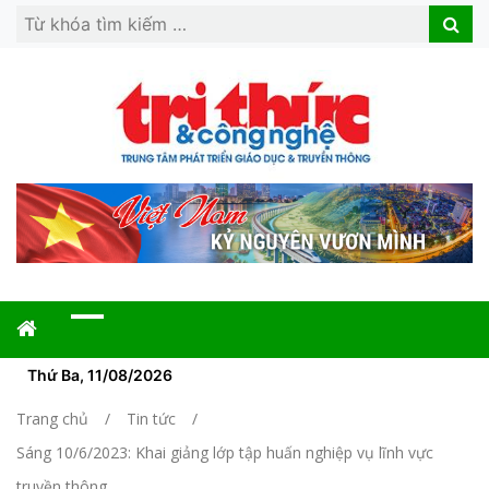
Search
Search
for:
Thứ Ba, 11/08/2026
Trang chủ
Tin tức
Sáng 10/6/2023: Khai giảng lớp tập huấn nghiệp vụ lĩnh vực
truyền thông