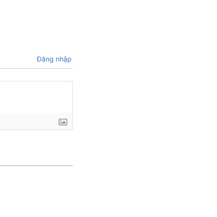
Đăng nhập