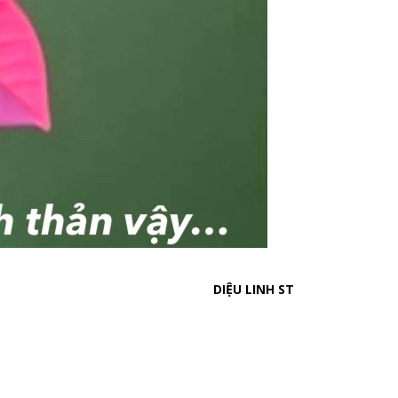
DIỆU LINH ST