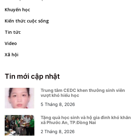
Khuyến học
Kiến thức cuộc sống
Tin tức
Video
Xã hội
Tin mới cập nhật
Trung tâm CEDC khen thưởng sinh viên
vượt khó hiếu học
5 Tháng 8, 2026
Tặng quà học sinh và hộ gia đình khó khăn
xã Phước An, TP.Đồng Nai
2 Tháng 8, 2026