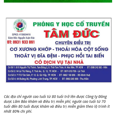
Các địa chỉ người cao tuổi từ 80 tuổi trở lên được Công ty Đông
dược Lâm Bảo khám và điều trị miễn phí; người cao tuổi từ 70
tuổi đến 80 tuổi được khám và điều trị miễn giảm theo lộ trình ít
nhất 80% chi phí.