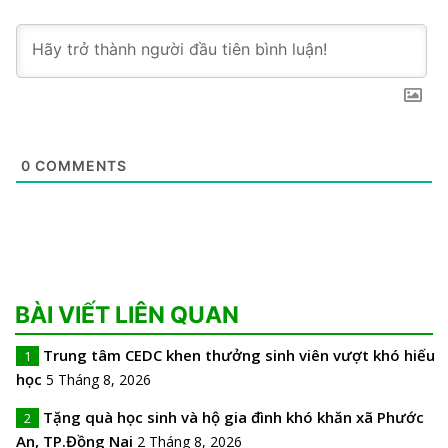
0
COMMENTS
BÀI VIẾT LIÊN QUAN
Trung tâm CEDC khen thưởng sinh viên vượt khó hiếu
1
học
5 Tháng 8, 2026
Tặng quà học sinh và hộ gia đình khó khăn xã Phước
2
An, TP.Đồng Nai
2 Tháng 8, 2026