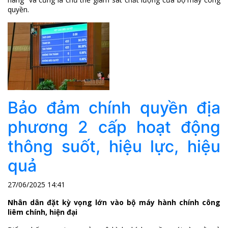
quyền.
Bảo đảm chính quyền địa
phương 2 cấp hoạt động
thông suốt, hiệu lực, hiệu
quả
27/06/2025 14:41
Nhân dân đặt kỳ vọng lớn vào bộ máy hành chính công
liêm chính, hiện đại