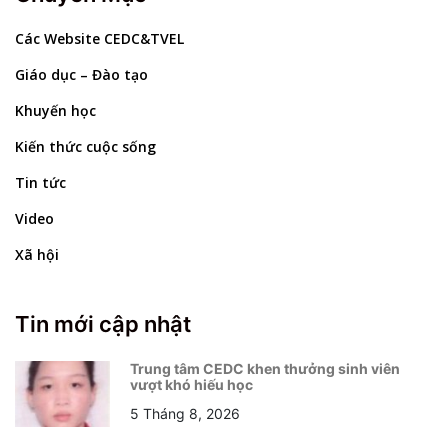
Các Website CEDC&TVEL
Giáo dục – Đào tạo
Khuyến học
Kiến thức cuộc sống
Tin tức
Video
Xã hội
Tin mới cập nhật
Trung tâm CEDC khen thưởng sinh viên
vượt khó hiếu học
5 Tháng 8, 2026