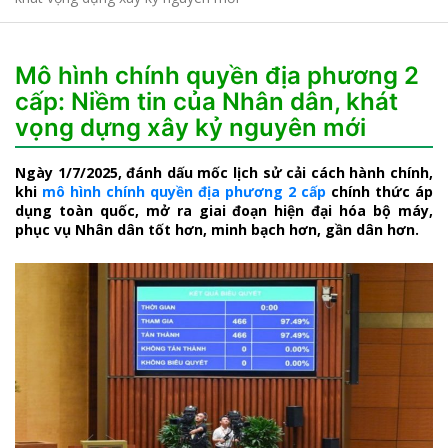
Mô hình chính quyền địa phương 2
cấp: Niềm tin của Nhân dân, khát
vọng dựng xây kỷ nguyên mới
Ngày 1/7/2025, đánh dấu mốc lịch sử cải cách hành chính,
khi
mô hình chính quyền địa phương 2 cấp
chính thức áp
dụng toàn quốc, mở ra giai đoạn hiện đại hóa bộ máy,
phục vụ Nhân dân tốt hơn, minh bạch hơn, gần dân hơn.