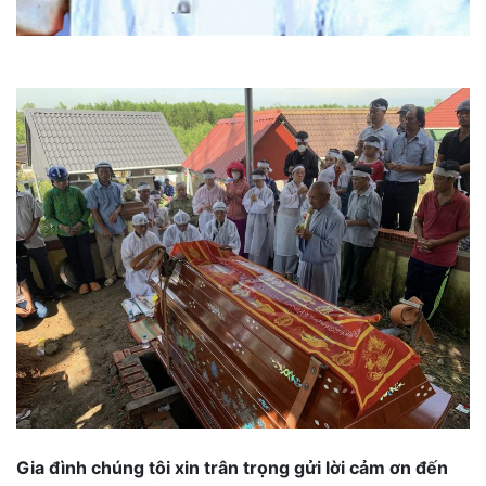
Gia đình chúng tôi xin trân trọng gửi lời cảm ơn đến