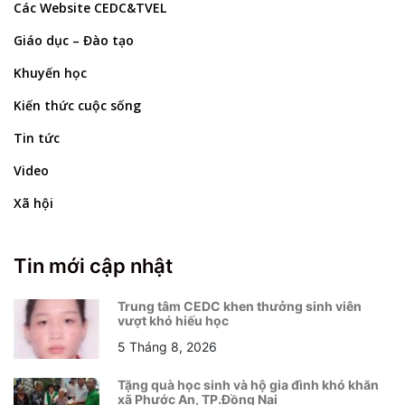
Các Website CEDC&TVEL
Giáo dục – Đào tạo
Khuyến học
Kiến thức cuộc sống
Tin tức
Video
Xã hội
Tin mới cập nhật
Trung tâm CEDC khen thưởng sinh viên
vượt khó hiếu học
5 Tháng 8, 2026
Tặng quà học sinh và hộ gia đình khó khăn
xã Phước An, TP.Đồng Nai