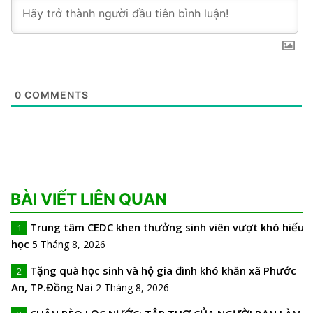
0
COMMENTS
BÀI VIẾT LIÊN QUAN
Trung tâm CEDC khen thưởng sinh viên vượt khó hiếu
1
học
5 Tháng 8, 2026
Tặng quà học sinh và hộ gia đình khó khăn xã Phước
2
An, TP.Đồng Nai
2 Tháng 8, 2026