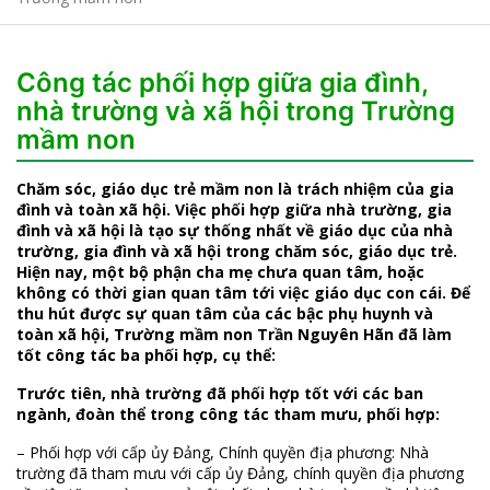
Công tác phối hợp giữa gia đình,
nhà trường và xã hội trong Trường
mầm non
Chăm sóc, giáo dục trẻ mầm non là trách nhiệm của gia
đình và toàn xã hội. Việc phối hợp giữa nhà trường, gia
đình và xã hội là tạo sự thống nhất về giáo dục của nhà
trường, gia đình và xã hội trong chăm sóc, giáo dục trẻ.
Hiện nay, một bộ phận cha mẹ chưa quan tâm, hoặc
không có thời gian quan tâm tới việc giáo dục con cái. Để
thu hút được sự quan tâm của các bậc phụ huynh và
toàn xã hội, Trường mầm non Trần Nguyên Hãn đã làm
tốt công tác ba phối hợp, cụ thể:
Trước tiên, nhà trường đã phối hợp tốt với các ban
ngành, đoàn thể trong công tác tham mưu, phối hợp:
– Phối hợp với cấp ủy Đảng, Chính quyền địa phương: Nhà
trường đã tham mưu với cấp ủy Đảng, chính quyền địa phương