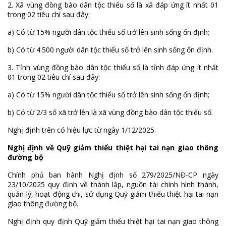
2. Xã vùng đồng bào dân tộc thiểu số là xã đáp ứng ít nhất 01
trong 02 tiêu chí sau đây:
a) Có từ 15% người dân tộc thiểu số trở lên sinh sống ổn định;
b) Có từ 4.500 người dân tộc thiểu số trở lên sinh sống ổn định.
3. Tỉnh vùng đồng bào dân tộc thiểu số là tỉnh đáp ứng ít nhất
01 trong 02 tiêu chí sau đây:
a) Có từ 15% người dân tộc thiểu số trở lên sinh sống ổn định;
b) Có từ 2/3 số xã trở lên là xã vùng đồng bào dân tộc thiểu số.
Nghị định trên có hiệu lực từ ngày 1/12/2025.
Nghị định về Quỹ giảm thiểu thiệt hại tai nạn giao thông
đường bộ
Chính phủ ban hành Nghị định số 279/2025/NĐ-CP ngày
23/10/2025 quy định về thành lập, nguồn tài chính hình thành,
quản lý, hoạt động chi, sử dụng Quỹ giảm thiểu thiệt hại tai nạn
giao thông đường bộ.
Nghị định quy định Quỹ giảm thiểu thiệt hại tai nạn giao thông