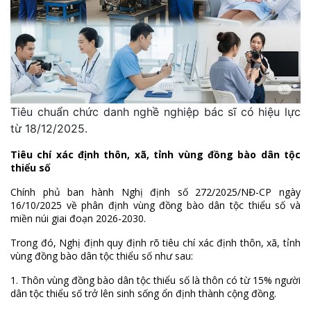
Tiêu chuẩn chức danh nghề nghiệp bác sĩ có hiệu lực
từ 18/12/2025.
Tiêu chí xác định thôn, xã, tỉnh vùng đồng bào dân tộc
thiểu số
Chính phủ ban hành Nghị định số 272/2025/NĐ-CP ngày
16/10/2025 về phân định vùng đồng bào dân tộc thiểu số và
miền núi giai đoạn 2026-2030.
Trong đó, Nghị định quy định rõ tiêu chí xác định thôn, xã, tỉnh
vùng đồng bào dân tộc thiểu số như sau:
1. Thôn vùng đồng bào dân tộc thiểu số là thôn có từ 15% người
dân tộc thiểu số trở lên sinh sống ổn định thành cộng đồng.