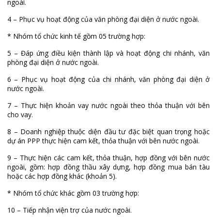
ngoài.
4 – Phục vụ hoạt động của văn phòng đại diện ở nước ngoài.
* Nhóm tổ chức kinh tế gồm 05 trường hợp:
5 – Đáp ứng điều kiện thành lập và hoạt động chi nhánh, văn
phòng đại diện ở nước ngoài.
6 – Phục vụ hoạt động của chi nhánh, văn phòng đại diện ở
nước ngoài.
7 – Thực hiện khoản vay nước ngoài theo thỏa thuận với bên
cho vay.
8 – Doanh nghiệp thuộc diện đầu tư đặc biệt quan trọng hoặc
dự án PPP thực hiện cam kết, thỏa thuận với bên nước ngoài.
9 – Thực hiện các cam kết, thỏa thuận, hợp đồng với bên nước
ngoài, gồm: hợp đồng thầu xây dựng, hợp đồng mua bán tàu
hoặc các hợp đồng khác (khoản 5).
* Nhóm tổ chức khác gồm 03 trường hợp:
10 – Tiếp nhận viện trợ của nước ngoài.