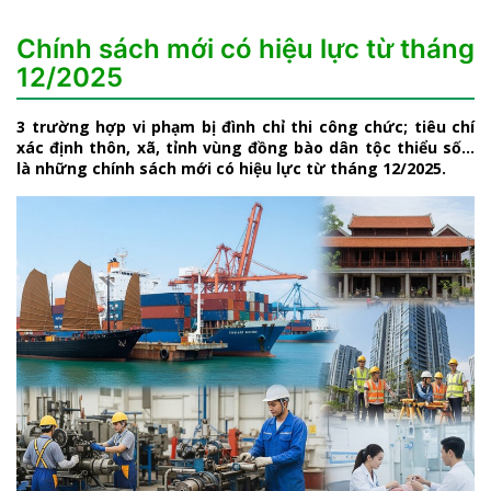
Chính sách mới có hiệu lực từ tháng
12/2025
3 trường hợp vi phạm bị đình chỉ thi công chức; tiêu chí
xác định thôn, xã, tỉnh vùng đồng bào dân tộc thiểu số…
là những chính sách mới có hiệu lực từ tháng 12/2025.