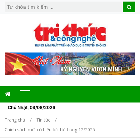
Search
Search
for:
Chủ Nhật, 09/08/2026
Trang chủ
Tin tức
Chính sách mới có hiệu lực từ tháng 12/2025