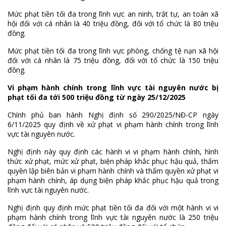
Mức phạt tiền tối đa trong lĩnh vực an ninh, trật tự, an toàn xã
hội đối với cá nhân là 40 triệu đồng, đối với tổ chức là 80 triệu
đồng.
Mức phạt tiền tối đa trong lĩnh vực phòng, chống tệ nạn xã hội
đối với cá nhân là 75 triệu đồng, đối với tổ chức là 150 triệu
đồng.
Vi phạm hành chính trong lĩnh vực tài nguyên nước bị
phạt tối đa tới 500 triệu đồng từ ngày 25/12/2025
Chính phủ ban hành Nghị định số 290/2025/NĐ-CP ngày
6/11/2025 quy định về xử phạt vi phạm hành chính trong lĩnh
vực tài nguyên nước.
Nghị định này quy định các hành vi vi phạm hành chính, hình
thức xử phạt, mức xử phạt, biện pháp khắc phục hậu quả, thẩm
quyền lập biên bản vi phạm hành chính và thẩm quyền xử phạt vi
phạm hành chính, áp dụng biện pháp khắc phục hậu quả trong
lĩnh vực tài nguyên nước.
Nghị định quy định mức phạt tiền tối đa đối với một hành vi vi
phạm hành chính trong lĩnh vực tài nguyên nước là 250 triệu