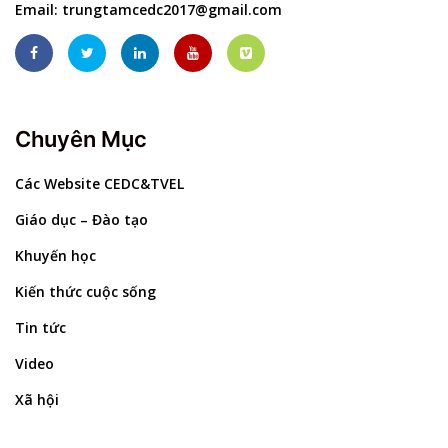
Email:
trungtamcedc2017@gmail.com
Chuyên Mục
Các Website CEDC&TVEL
Giáo dục – Đào tạo
Khuyến học
Kiến thức cuộc sống
Tin tức
Video
Xã hội