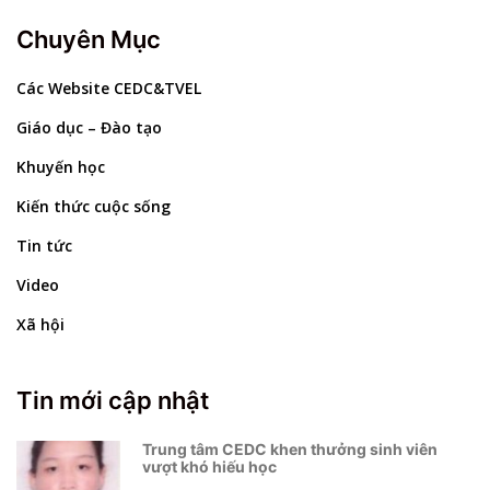
Chuyên Mục
Các Website CEDC&TVEL
Giáo dục – Đào tạo
Khuyến học
Kiến thức cuộc sống
Tin tức
Video
Xã hội
Tin mới cập nhật
Trung tâm CEDC khen thưởng sinh viên
vượt khó hiếu học