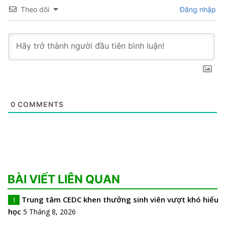
Theo dõi
Đăng nhập
0
COMMENTS
BÀI VIẾT LIÊN QUAN
Trung tâm CEDC khen thưởng sinh viên vượt khó hiếu
1
học
5 Tháng 8, 2026